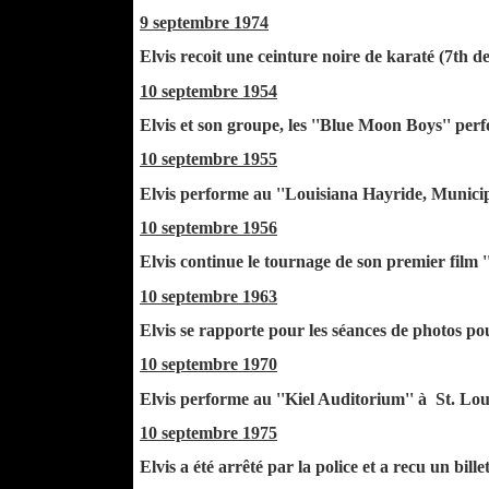
9 septembre 1974
Elvis recoit une ceinture noire de karaté (7th
10 septembre 1954
Elvis et son groupe, les ''Blue Moon Boys'' per
10 septembre 1955
Elvis performe au ''Louisiana Hayride, Munici
10 septembre 1956
Elvis continue le tournage de son premier film '
10 septembre 1963
Elvis se rapporte pour les séances de photos pou
10 septembre 1970
Elvis performe au ''Kiel Auditorium'' à St. Lou
10 septembre 1975
Elvis a été arrêté par la police et a recu un bi