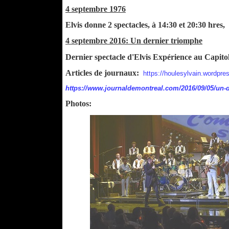
4 septembre 1976
Elvis donne 2 spectacles, à 14:30 et 20:30 hres,
4 septembre 2016: Un dernier triomphe
Dernier spectacle d'Elvis Expérience au Capitol
Articles de journaux:
https://houlesylvain.wordpre
https://www.journaldemontreal.com/2016/09/05/un-
Photos: