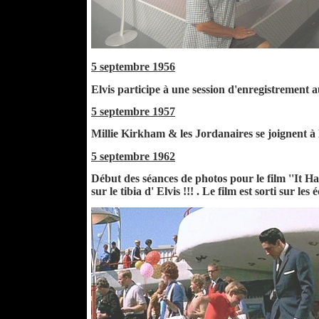
5 septembre 1956
Elvis participe à une session d'enregistrement a
5 septembre 1957
Millie Kirkham & les Jordanaires se joignent à E
5 septembre 1962
Début des séances de photos pour le film ''It Ha
sur le tibia d' Elvis !!! . Le film est sorti sur les