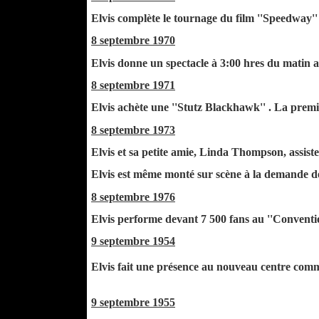
Elvis complète le tournage du film ''Speedway''
8 septembre 1970
Elvis donne un spectacle à 3:00 hres du matin a
8 septembre 1971
Elvis achète une ''Stutz Blackhawk'' . La prem
8 septembre 1973
Elvis et sa petite amie, Linda Thompson, assis
Elvis est même monté sur scène à la demande 
8 septembre 1976
Elvis performe devant 7 500 fans au ''Conventi
9 septembre 1954
Elvis fait une présence au nouveau centre comme
9 septembre 1955