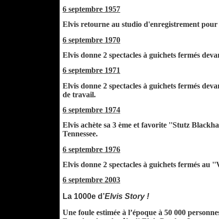
6 septembre 1957
Elvis retourne au studio d'enregistrement pour co
6 septembre 1970
Elvis donne 2 spectacles à guichets fermés deva
6 septembre 1971
Elvis donne 2 spectacles à guichets fermés devan
de travail.
6 septembre 1974
Elvis achète sa 3 ème et favorite ''Stutz Black
Tennessee.
6 septembre 1976
Elvis donne 2 spectacles à guichets fermés au '
6 septembre 2003
La 1000e d’
Elvis Story !
Une foule estimée à l’époque à 50 000 personnes,