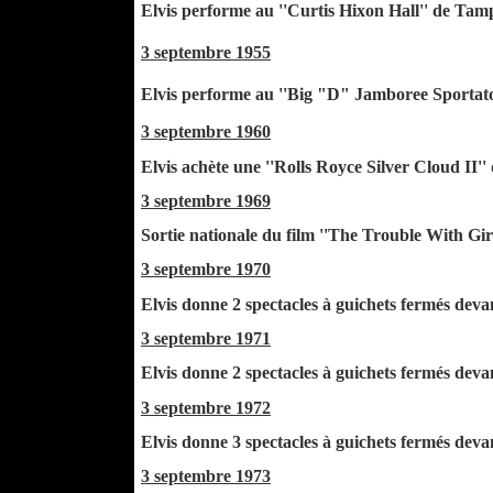
Elvis performe au ''Curtis Hixon Hall'' de Tam
3 septembre 1955
Elvis performe au ''Big "D" Jamboree Sportator
3 septembre 1960
Elvis achète une ''Rolls Royce Silver Cloud II''
3 septembre 1969
Sortie nationale du film ''The Trouble With Girl
3 septembre 1970
Elvis donne 2 spectacles à guichets fermés devan
3 septembre 1971
Elvis donne 2 spectacles à guichets fermés devan
3 septembre 1972
Elvis donne 3 spectacles à guichets fermés devan
3 septembre 1973