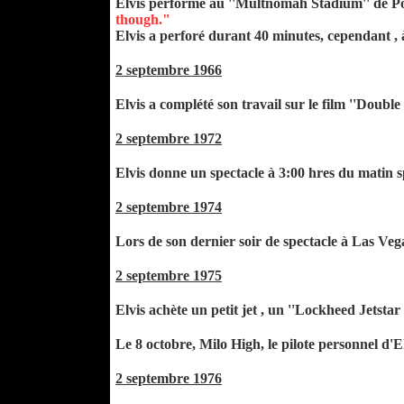
Elvis performe au ''Multnomah Stadium'' de Por
though."
Elvis a perforé durant 40 minutes, cependant , à
2 septembre 1966
Elvis a complété son travail sur le film ''Double
2 septembre 1972
Elvis donne un spectacle à 3:00 hres du matin sp
2 septembre 1974
Lors de son dernier soir de spectacle à Las Vegas
2 septembre 1975
Elvis achète un petit jet , un ''Lockheed Jetsta
Le 8 octobre, Milo High, le pilote personnel d'
2 septembre 1976