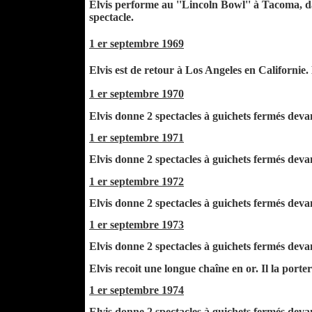
Elvis performe au ''Lincoln Bowl'' à Tacoma, da
spectacle.
1 er septembre 1969
Elvis est de retour à Los Angeles en Californie
1 er septembre 1970
Elvis donne 2 spectacles à guichets fermés deva
1 er septembre 1971
Elvis donne 2 spectacles à guichets fermés deva
1 er septembre 1972
Elvis donne 2 spectacles à guichets fermés deva
1 er septembre 1973
Elvis donne 2 spectacles à guichets fermés deva
Elvis recoit une longue chaîne en or. Il la port
1 er septembre 1974
Elvis donne 2 spectacles à guichets fermés deva