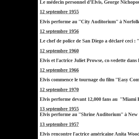
Le médecin personnel d’Elvis, George Nichopoul
12 septembre 1955
Elvis performe au ''City Auditorium'' à Norfolk 
12 septembre 1956
Le chef de police de San Diego a déclaré ceci : '
12 septembre 1960
Elvis et l'actrice Juliet Prowse, co-vedette dans 
12 septembre 1966
Elvis commence le tournage du film ''Easy Com
12 septembre 1970
Elvis performe devant 12,000 fans au ''Miami 
13 septembre 1955
Elvis performe au ''Shrine Auditorium'' à New
13 septembre 1957
Elvis rencontre l'actrice américaine Anita Woo