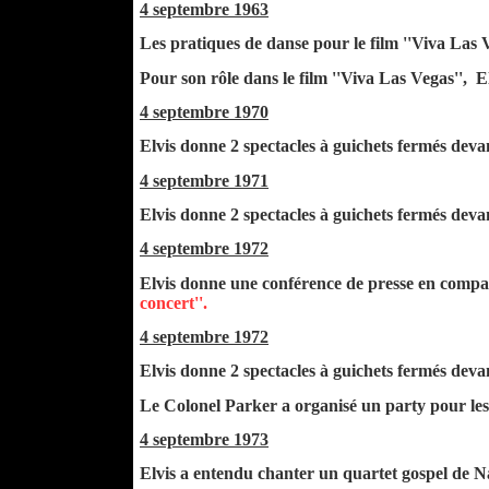
4 septembre 1963
Les pratiques de danse pour le film ''Viva Las 
Pour son rôle dans le film ''Viva Las Vegas'', 
4 septembre 1970
Elvis donne 2 spectacles à guichets fermés deva
4 septembre 1971
Elvis donne 2 spectacles à guichets fermés deva
4 septembre 1972
Elvis donne une conférence de presse en compag
concert''.
4 septembre 1972
Elvis donne 2 spectacles à guichets fermés deva
Le Colonel Parker a organisé un party pour le
4 septembre 1973
Elvis a entendu chanter un quartet gospel de Na